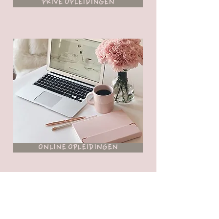
PRIVÉ OPLEIDINGEN
ONLINE OPLEIDINGEN