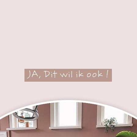
JA, Dit wil ik ook !