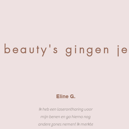
 beauty's gingen je
Eline G.
Ik heb een laserontharing voor
n
mijn benen en ga hierna nog
andere zones nemen! Ik merkte