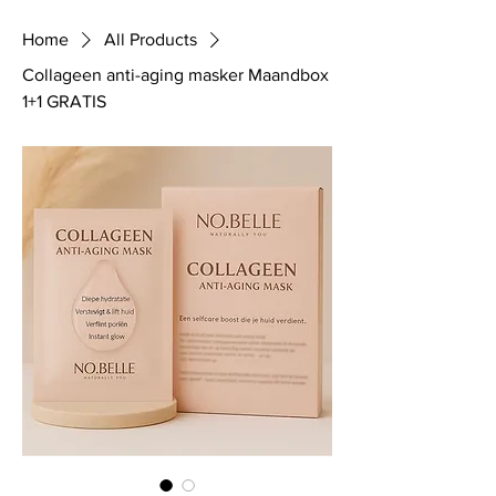
Home
All Products
Collageen anti-aging masker Maandbox
1+1 GRATIS