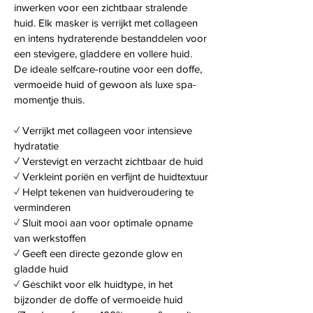
inwerken voor een zichtbaar stralende 
huid. Elk masker is verrijkt met collageen 
en intens hydraterende bestanddelen voor 
een stevigere, gladdere en vollere huid. 
De ideale selfcare-routine voor een doffe, 
vermoeide huid of gewoon als luxe spa-
momentje thuis.
✓ Verrijkt met collageen voor intensieve 
hydratatie
✓ Verstevigt en verzacht zichtbaar de huid
✓ Verkleint poriën en verfijnt de huidtextuur
✓ Helpt tekenen van huidveroudering te 
verminderen
✓ Sluit mooi aan voor optimale opname 
van werkstoffen
✓ Geeft een directe gezonde glow en 
gladde huid
✓ Geschikt voor elk huidtype, in het 
bijzonder de doffe of vermoeide huid